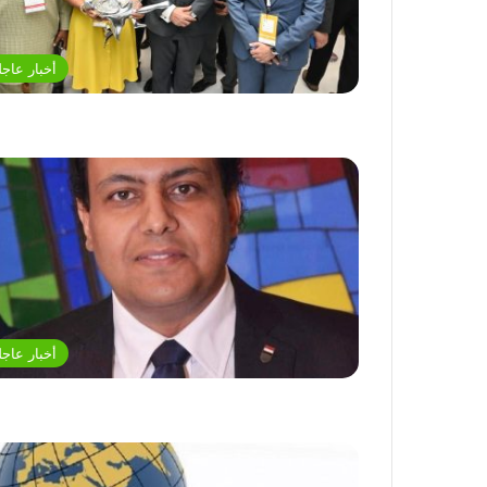
أخبار عاجل
أخبار عاجل