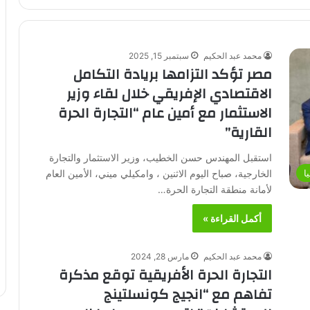
محمد عبد الحكيم
سبتمبر 15, 2025
مصر تؤكد التزامها بريادة التكامل
الاقتصادي الإفريقي خلال لقاء وزير
الاستثمار مع أمين عام “التجارة الحرة
القارية”
استقبل المهندس حسن الخطيب، وزير الاستثمار والتجارة
الخارجية، صباح اليوم الاثنين ، وامكيلي ميني، الأمين العام
ا
لأمانة منطقة التجارة الحرة…
أكمل القراءة »
محمد عبد الحكيم
مارس 28, 2024
التجارة الحرة الأفريقية توقع مذكرة
تفاهم مع “انجيج كونسلتينج