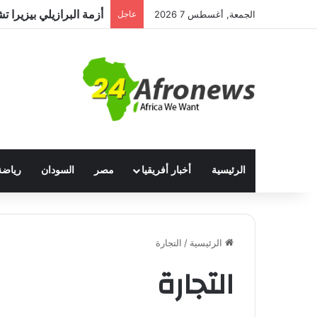
الجمعة, أغسطس 7 2026
عاجل
الرئيسية
أخبار أفريقيا
مصر
السودان
رياضة
الرئيسية
/
التجارة
التجارة