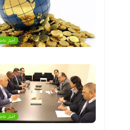
أخبار عاجل
أخبار عاجل