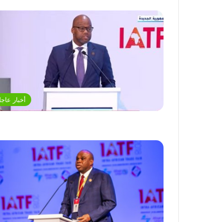
أخبار عاجل