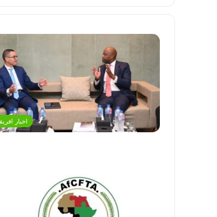
اخبار افريقي