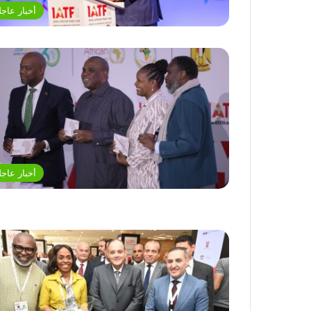
أخبار عاجل
أخبار عاجل