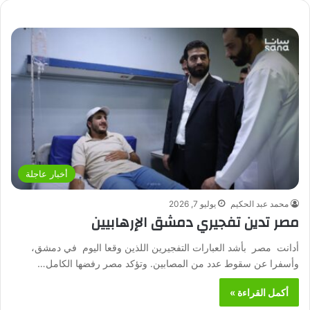
أخبار عاجلة
محمد عبد الحكيم
يوليو 7, 2026
مصر تدين تفجيري دمشق الإرهابيين
أدانت مصر بأشد العبارات التفجيرين اللذين وقعا اليوم في دمشق،
وأسفرا عن سقوط عدد من المصابين. وتؤكد مصر رفضها الكامل…
أكمل القراءة »