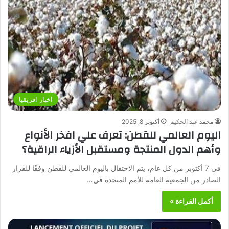
اخبار افريقيا
محمد عبد الحكيم
أكتوبر 8, 2025
اليوم العالمي للقطن: تعرف علي افخر الأنواع
وأهم الدول المنتجة ومستقبل الأزياء الراقية؟
في 7 أكتوبر من كل عام، يتم الاحتفال باليوم العالمي للقطن وفقًا للقرار
الصادر من الجمعية العامة للأمم المتحدة في…
أكمل القراءة »