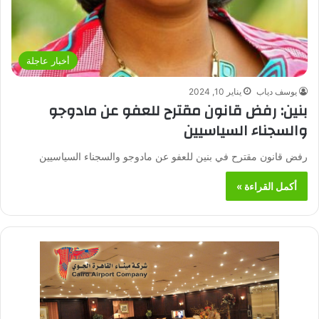
أخبار عاجلة
يوسف دياب
يناير 10, 2024
بنين: رفض قانون مقترح للعفو عن مادوجو
والسجناء السياسيين
رفض قانون مقترح في بنين للعفو عن مادوجو والسجناء السياسيين
أكمل القراءة »