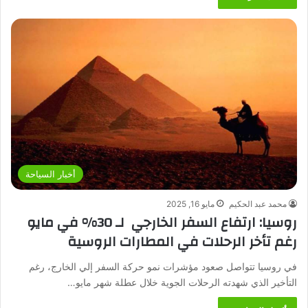
أخبار السياحة
محمد عبد الحكيم
مايو 16, 2025
روسيا: ارتفاع السفر الخارجي لـ 30% في مايو
رغم تأخر الرحلات في المطارات الروسية
في روسيا تتواصل صعود مؤشرات نمو حركة السفر إلي الخارج، رغم
التأخير الذي شهدته الرحلات الجوية خلال عطلة شهر مايو…