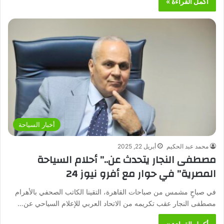
أكمل القراءة »
أخبار السياحة
محمد عبد الحكيم
أبريل 22, 2025
مصطفى النجار يتحدث عن..” أحلام السياحة
المصرية” في حوار مع أفرو نيوز 24
في صباحٍ مشمس من صباحات القاهرة، التقينا الكاتب الصحفي بالأهرام
مصطفى النجار عقب تكريمه من الاتحاد العربي للإعلام السياحي عن…