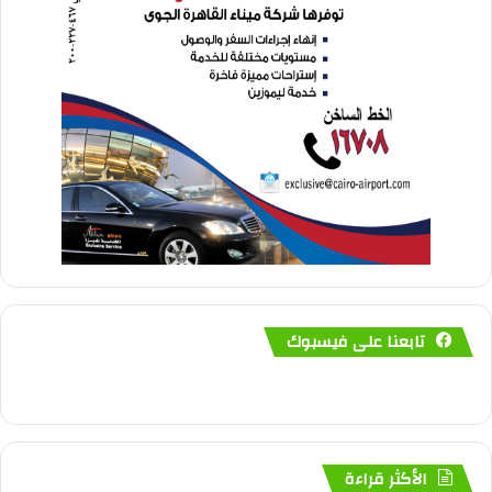
تابعنا على فيسبوك
الأكثر قراءة