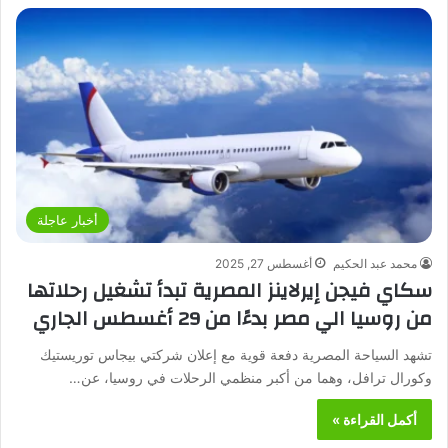
أخبار عاجلة
محمد عبد الحكيم
أغسطس 27, 2025
سكاي فيجن إيرلاينز المصرية تبدأ تشغيل رحلاتها
من روسيا الي مصر بدءًا من 29 أغسطس الجاري
تشهد السياحة المصرية دفعة قوية مع إعلان شركتي بيجاس توريستيك
وكورال ترافل، وهما من أكبر منظمي الرحلات في روسيا، عن…
أكمل القراءة »