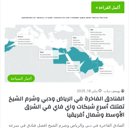
أكمل القراءة »
أخبار السياحة
يوسف دياب
يناير 18, 2025
الفنادق الفاخرة في الرياض ودبي وشرم الشيخ
تمتلك أسرع شبكات واي فاي في الشرق
الأوسط وشمال أفريقيا
الفنادق الفاخرة في دبي والرياض وشرم الشيخ افضل فنادق في سرعة