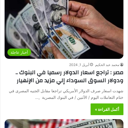
أخبار عاجلة
محمد عبد الحكيم
أبريل 1, 2024
مصر : تراجع اسعار الدولار رسميا في البنوك ..
ودولار السوق السوداء إلي مزيد من الإنهيار
شهدت اسعار صرف الدولار الأمريكي تراجعا مقابل الجنيه المصرى في
ختام التعاملات اليوم / الأثنين / في البنوك المصرية ,…
أكمل القراءة »