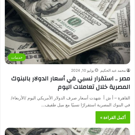
خدمات
محمد عبد الحكيم
يوليو 10, 2024
مصر .. استقرار نسبي في أسعار الدولار بالبنوك
المصرية خلال تعاملات اليوم
القاهرة – أ ش أ شهدت أسعار صرف الدولار الأمريكي اليوم /الأربعاء/
في البنوك المصرية استقرارًا نسبيًا مع ميل طفيف…
أكمل القراءة »