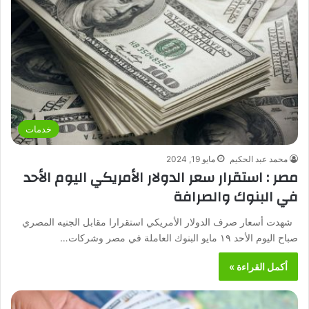
خدمات
محمد عبد الحكيم
مايو 19, 2024
مصر : استقرار سعر الدولار الأمريكي اليوم الأحد
في البنوك والصرافة
شهدت أسعار صرف الدولار الأمريكي استقرارا مقابل الجنيه المصري
صباح اليوم الأحد ١٩ مايو البنوك العاملة في مصر وشركات…
أكمل القراءة »