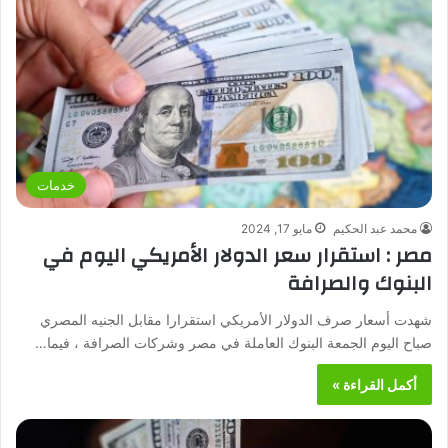
خدمات
محمد عبد الحكيم
مايو 17, 2024
مصر : استقرار سعر الدولار الأمريكي اليوم في
البنوك والصرافة
شهدت أسعار صرف الدولار الأمريكي استقرارا مقابل الجنيه المصري
صباح اليوم الجمعة البنوك العاملة في مصر وشركات الصرافة ، فيما…
أكمل القراءة »