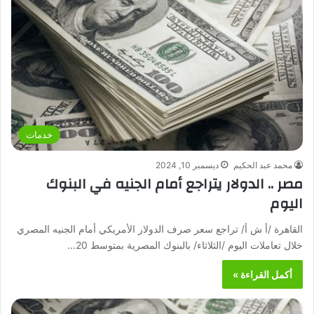
خدمات
محمد عبد الحكيم
ديسمبر 10, 2024
مصر .. الدولار يتراجع أمام الجنيه في البنوك
اليوم
القاهرة /أ ش أ/ تراجع سعر صرف الدولار الأمريكي أمام الجنيه المصري
خلال تعاملات اليوم /الثلاثاء/ بالبنوك المصرية بمتوسط 20…
أكمل القراءة »