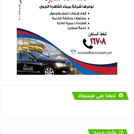
تابعنا على فيسبوك
الأكثر قراءة