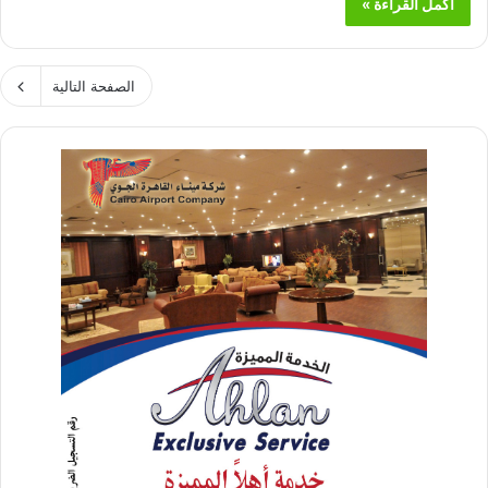
أكمل القراءة »
الصفحة التالية