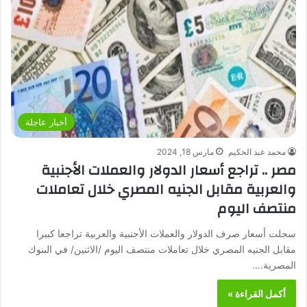
أخبار عاجلة
محمد عبد الحكيم
مارس 18, 2024
مصر .. تراجع أسعار الدولار والعملات الأجنبية
والعربية مقابل الجنيه المصري خلال تعاملات
منتصف اليوم
سجلت أسعار صرف الدولار والعملات الأجنبية والعربية تراجعا كبيرا
مقابل الجنيه المصري خلال تعاملات منتصف اليوم /الاثنين/ في البنوك
المصرية.…
أكمل القراءة »