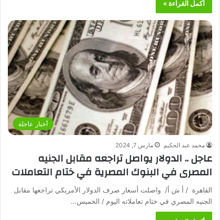
أكمل القراءة »
أخبار عاجلة
محمد عبد الحكيم
مارس 7, 2024
عاجل .. الدولار يواصل تراجعه مقابل الجنيه
المصرى في البنوك المصرية في ختام التعاملات
القاهرة / أ ش أ/ واصلت أسعار صرف الدولار الأمريكي تراجعها مقابل
الجنيه المصري في ختام تعاملاته اليوم / الخميس…