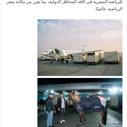
للرياضة المصرية في كافة المحافل الدولية، بما يعزز من مكانة مصر
الرياضية عالميًا.