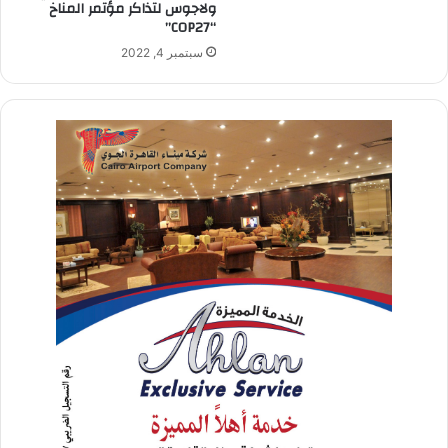
ولاجوس لتذاكر مؤتمر المناخ
“COP27”
سبتمبر 4, 2022