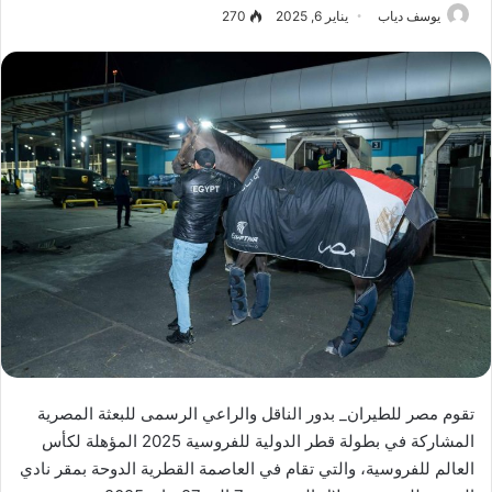
يوسف دياب
يناير 6, 2025
270
تقوم مصر للطيران_ بدور الناقل والراعي الرسمى للبعثة المصرية
المشاركة في بطولة قطر الدولية للفروسية 2025 المؤهلة لكأس
العالم للفروسية، والتي تقام في العاصمة القطرية الدوحة بمقر نادي