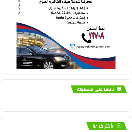
تابعنا على فيسبوك
الأكثر قراءة