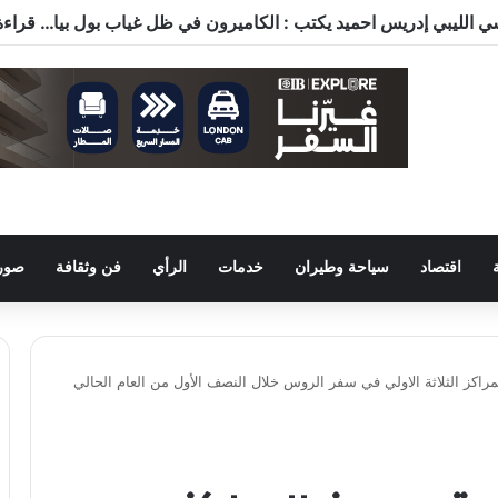
اقتصاد
سياحة وطيران
خدمات
الرأي
فن وثقافة
صور 
راكز الثلاثة الاولي في سفر الروس خلال النصف الأول من العام الحالي