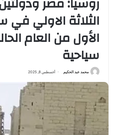
روسيا: مصر ودولتين 
الثلاثة الاولي في 
سياحية
محمد عبد الحكيم
أغسطس 8, 2025