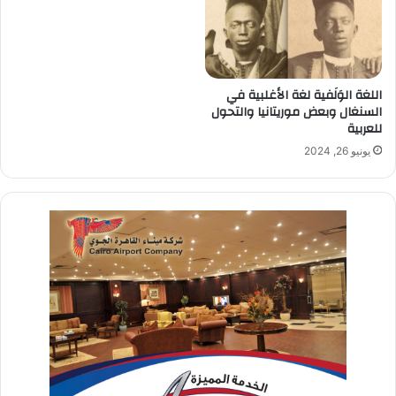
اللغة الوَلَفية لغة الأغلبية في
السنغال وبعض موريتانيا والتحول
للعربية
يونيو 26, 2024