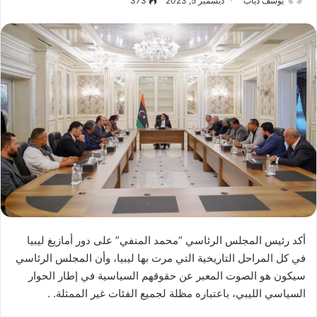
يوسف دياب
ديسمبر 5, 2023
373
أكد رئيس المجلس الرئاسي “محمد المنفي” على دور أمازيغ ليبيا
في كل المراحل التاريخية التي مرت بها ليبيا، وأن المجلس الرئاسي
سيكون هو الصوت المعبر عن حقوقهم السياسية في إطار الحوار
السياسي الليبي، باعتباره مظلة لجميع الفئات غير الممثلة. .