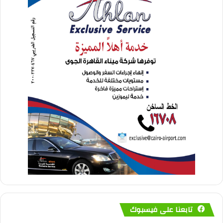
تابعنا على فيسبوك