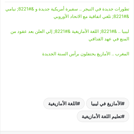
تطورات جديدة في النيجر .. سفيرة أمريكية جديدة و &#8221; نيامي
&#8221; تلغي اتفاقية مع الاتحاد الأوروبي
ليبيا .. &#8221; اللغة الأمازيغية &#8221; إلي العلن بعد عقود من
المنع في عهد القذافي
المغرب .. الأمازيغ يحتفلون برأس السنة الجديدة
الأمازيغ في ليبيا
اللغة الأمازيغية
تعليم اللغة الأمازيغية