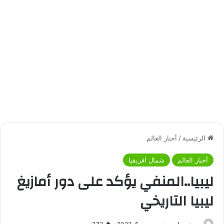
الرئيسية
/
أخبار العالم
أخبار العالم
شمال افريقيا
ليبيا..المنفي يؤكد على دور أمازيغ
ليبيا التاريخي