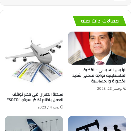
مقالات ذات صلة
الرئيس السيسي : القضية
الفلسطينية تواجه منحنى شديد
الخطورة والحساسية
نوفمبر 23, 2023
سلطة الطيران في مصر توقف
العمل بنظام تذاكر سوتو “SOTO”
يونيو 14, 2023