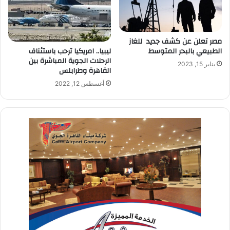
مصر تعلن عن كشف جديد للغاز
الطبيعي بالبحر المتوسط
ليبيا.. امريكيا ترحب باستئناف
الرحلات الجوية المباشرة بين
يناير 15, 2023
القاهرة وطرابلس
أغسطس 12, 2022