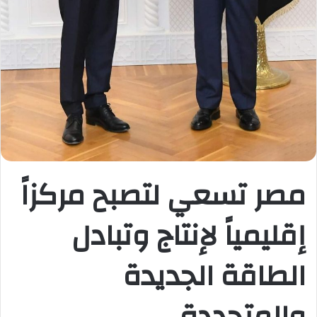
مصر تسعي لتصبح مركزاً
إقليمياً لإنتاج وتبادل
الطاقة الجديدة
والمتجددة