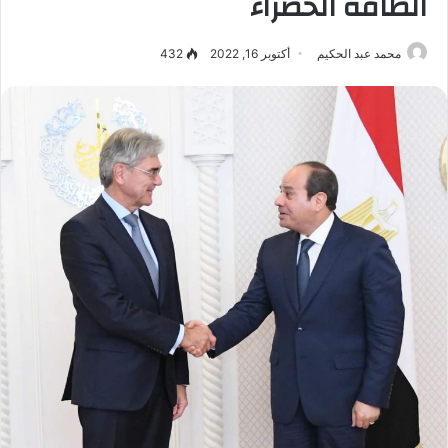
الطاقة الخضراء
محمد عبد الحكيم
أكتوبر 16, 2022
432