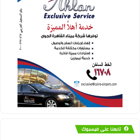
تابعنا على فيسبوك