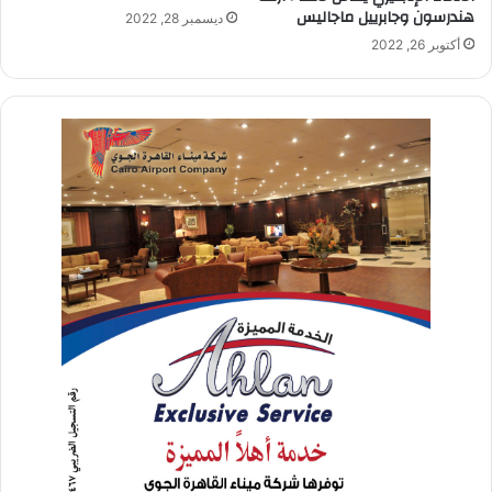
هندرسون وجابرييل ماجاليس
ديسمبر 28, 2022
أكتوبر 26, 2022