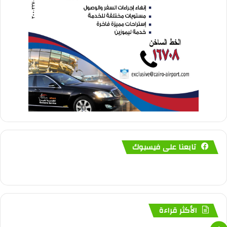
تابعنا على فيسبوك
الأكثر قراءة