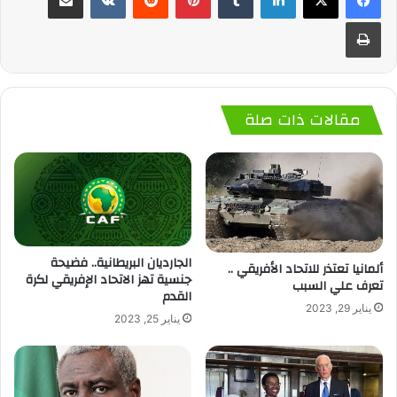
طباعة
مقالات ذات صلة
الجارديان البريطانية.. فضيحة
ألمانيا تعتذر للاتحاد الأفريقي ..
جنسية تهز الاتحاد الإفريقي لكرة
تعرف علي السبب
القدم
يناير 29, 2023
يناير 25, 2023