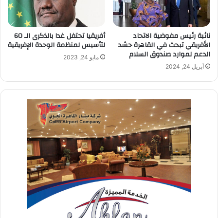
نائبة رئيس مفوضية الاتحاد
أفريقيا تحتفل غدا بالذكرى الـ 60
الأفريقي تبحث في القاهرة حشد
لتأسيس لمنظمة الوحدة الإفريقية
الدعم لموارد صندوق السلام
مايو 24, 2023
أبريل 24, 2024