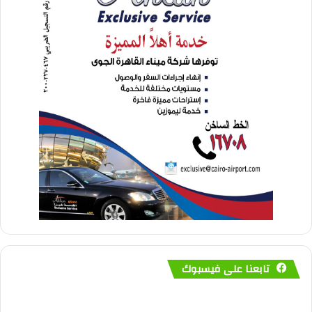
تابعنا على فيسبوك