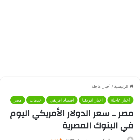
الرئيسية
/
أخبار عاجلة
أخبار عاجلة
اخبار افريقيا
اقتصاد افريقي
خدمات
مصر
مصر .. سعر الدولار الأمريكي اليوم
في البنوك المصرية