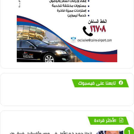
تابعنا على فيسبوك
الأكثر قراءة