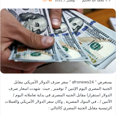
محمد عبد الحكيم
نوفمبر 7, 2022
527
يستعرض ” afronews24 ” سعر صرف الدولار الأمريكي مقابل
الجنية المصري اليوم الإثنين 7 نوفمبر , حيث شهدت اسعار صرف
الدولار استقرارا مقابل الجنيه المصرى قي بداية تعاملاته اليوم /
الأثنين / ، في البنوك المصرية , وكان سعر الدولار الأمريكي والعملات
الرئيسية مقابل الجنية المصري كالتالي :