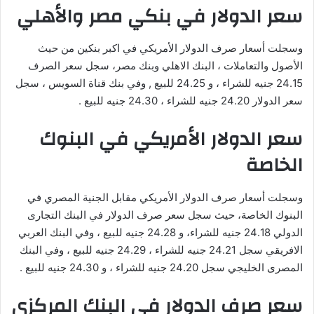
سعر الدولار في بنكي مصر والأهلي
وسجلت أسعار صرف الدولار الأمريكي في اكبر بنكين من حيث
الأصول والتعاملات ، البنك الاهلي وبنك مصر، سجل سعر الصرف
24.15 جنيه للشراء ، و 24.25 للبيع , وفي بنك قناة السويس ، سجل
سعر الدولار 24.20 جنيه للشراء ، 24.30 جنيه للبيع .
سعر الدولار الأمريكي في البنوك
الخاصة
وسجلت أسعار صرف الدولار الأمريكي مقابل الجنية المصري في
البنوك الخاصة، حيث سجل سعر صرف الدولار في البنك التجارى
الدولي 24.18 جنيه للشراء، و 24.28 جنيه للبيع ، وفي البنك العربي
الافريقي سجل 24.21 جنيه للشراء ، 24.29 جنيه للبيع ، وفي البنك
المصرى الخليجي سجل 24.20 جنيه للشراء ، و 24.30 جنيه للبيع .
سعر صرف الدولار في البنك المركزي