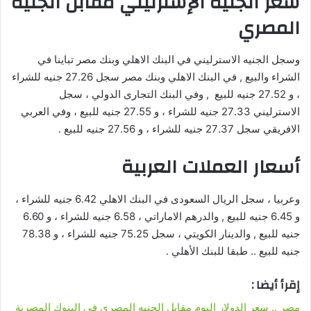
سعر الجنية الإسترليني مقابل الجنية
المصري
وسجل الجنيه الاسترليني في البنك الاهلي وبنك مصر تباينا في
الشراء والبيع , في البنك الاهلي وبنك مصر سجل 27.26 جنيه للشراء
، و 27.52 جنيه للبيع , وفي البنك التجارى الدولي ، سجل
الاسترليني 27.33 جنيه للشراء ، و 27.55 جنيه للبيع ، وفي العربي
الافريقي سجل 27.37 جنيه للشراء ، و 27.56 جنيه للبيع .
أسعار العملات العربية
وعربيا ، سجل الريال السعودى في البنك الاهلي 6.42 جنيه للشراء ،
و 6.45 جنيه للبيع , والدرهم الاماراتي ، 6.58 جنيه للشراء ، و 6.60
جنيه للبيع , والدينار الكويتي ، سجل 75.25 جنيه للشراء ، و 78.38
جنيه للبيع .. طبقا للبنك الأهلي .
إقرأ أيضا :
مصر .. سعر الدولار اليوم مقابل الجنيه المصري في البنوك المصرية