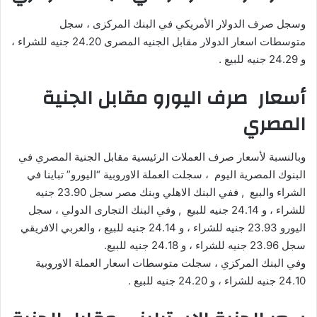
وسجل صرف الدولار الأمريكي في البنك المركزى ، سجل
متوسطات اسعار الدولار مقابل الجنيه المصرى 24.20 جنيه للشراء ،
و 24.29 جنيه للبيع .
أسعار صرف اليورو مقابل الجنية
المصري
وبالنسبة لأسعار صرف العملات الرئيسية مقابل الجنية المصري في
البنوك المصرية اليوم ، سجلت العملة الاوروبية “اليورو” تباينا في
الشراء والبيع , ففي البنك الاهلي وبنك مصر سجل 23.90 جنيه
للشراء ، و 24.14 جنيه للبيع , وفي البنك التجارى الدولي ، سجل
اليورو 23.93 جنيه للشراء ، و 24.14 جنيه للبيع ، والعربي الافريقي
سجل 23.96 جنيه للشراء ، و 24.18 جنيه للبيع.
وفي البنك المركزي ، سجلت متوسطات اسعار العملة الاوروبية
24.10 جنيه للشراء ، و 24.20 جنيه للبيع .