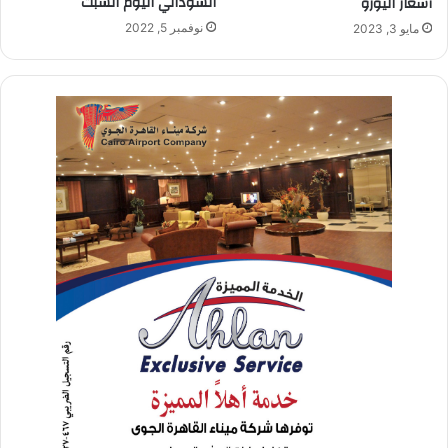
السوداني اليوم السبت
أسعار اليورو
نوفمبر 5, 2022
مايو 3, 2023