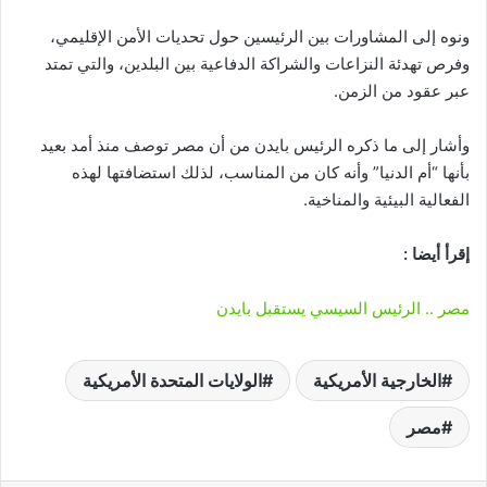
ونوه إلى المشاورات بين الرئيسين حول تحديات الأمن الإقليمي،
وفرص تهدئة النزاعات والشراكة الدفاعية بين البلدين، والتي تمتد
عبر عقود من الزمن.
وأشار إلى ما ذكره الرئيس بايدن من أن مصر توصف منذ أمد بعيد
بأنها “أم الدنيا” وأنه كان من المناسب، لذلك استضافتها لهذه
الفعالية البيئية والمناخية.
إقرأ أيضا :
مصر .. الرئيس السيسي يستقبل بايدن
الخارجية الأمريكية
الولايات المتحدة الأمريكية
مصر