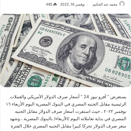
محمد عبد الحكيم
نوفمبر 16, 2022
485
يستعرض ” أفرو نيوز 24 ” أسعار صرف الدولار الأمريكي والعملات
الرئيسية مقابل الجنيه المصري في البنوك المصرية اليوم الأربعاء ١٦
نوفمبر ٢٠٢٢ ، حيث استقرت أسعار صرف الدولار مقابل الجنيه
المصري في بداية تعاملاته اليوم /الأربعاء/ بالبنوك المصرية ، وشهد
سعر صرف الدولار تحركا كبيرا مقابل الجنيه المصري خلال الفترة