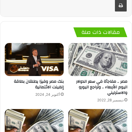
مقالات ذات صلة
مصر .. مفاجأة في سعر الدولار
بنك مصر وفيزا يطلقان بطاقة
اليوم الأربعاء .. وتراجع اليورو
إنفينت الائتمانية
والاسترليني
أكتوبر 24, 2024
ديسمبر 28, 2022