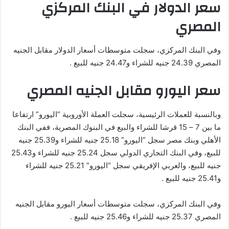
سعر الدولار في البنك المركزي
المصري
وفي البنك المركزي، سجلت متوسطات أسعار الدولار مقابل الجنيه
المصري 24.39 جنيه للشراء و24.47 جنيه للبيع .
سعر اليورو مقابل الجنيه المصري
وبالنسبة للعملات الرئيسية، سجلت العملة الأوروبية “اليورو” ارتفاعا
ما بين 7 – 15 قرشا للشراء والبيع في البنوك المصرية، ففي البنك
الأهلي وبنك مصر سجل “اليورو” 25.18 جنيه للشراء و25.39 جنيه
للبيع، وفي البنك التجاري الدولي سجل 25.24 جنيه للشراء و25.43
جنيه للبيع، والعربي الإفريقي سجل “اليورو” 25.21 جنيه للشراء
و25.41 جنيه للبيع .
وفي البنك المركزي، سجلت متوسطات أسعار اليورو مقابل الجنيه
المصري 25.37 جنيه للشراء و25.46 جنيه للبيع .