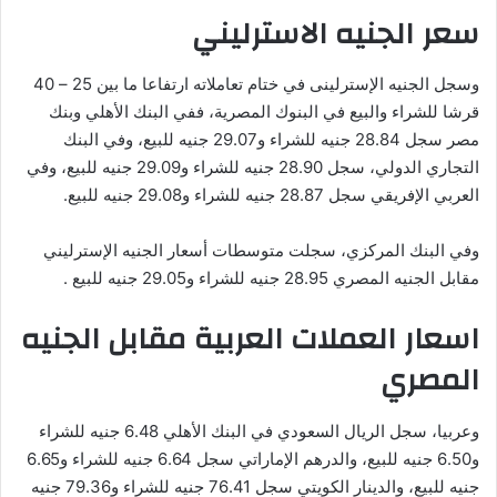
سعر الجنيه الاسترليني
وسجل الجنيه الإسترلينى في ختام تعاملاته ارتفاعا ما بين 25 – 40
قرشا للشراء والبيع في البنوك المصرية، ففي البنك الأهلي وبنك
مصر سجل 28.84 جنيه للشراء و29.07 جنيه للبيع، وفي البنك
التجاري الدولي، سجل 28.90 جنيه للشراء و29.09 جنيه للبيع، وفي
العربي الإفريقي سجل 28.87 جنيه للشراء و29.08 جنيه للبيع.
وفي البنك المركزي، سجلت متوسطات أسعار الجنيه الإسترليني
مقابل الجنيه المصري 28.95 جنيه للشراء و29.05 جنيه للبيع .
اسعار العملات العربية مقابل الجنيه
المصري
وعربيا، سجل الريال السعودي في البنك الأهلي 6.48 جنيه للشراء
و6.50 جنيه للبيع، والدرهم الإماراتي سجل 6.64 جنيه للشراء و6.65
جنيه للبيع، والدينار الكويتي سجل 76.41 جنيه للشراء و79.36 جنيه