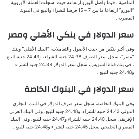
الماضية ، فيما واصل اليورو ارتفاعه حيث سجلت العملة الأوروبية
“اليورو” ارتفاعا ما بين 7 – 15 قرشا للشراء والبيع في البنوك
المصرية .
سعر الدولار في بنكي الأهلي ومصر
وفي أكبر بنكين من حيث الأصول والتعاملات، “البنك الأهلي” وبنك
“مصر”، سجل سعر الصرف 24.38 جنيه للشراء، و24.43 جنيه للبيع
، في بنك قناة السويس، سجل سعر الدولار 24.38 جنيه للشراء
و24.48 جنيه للبيع .
سعر الدولار في البنوك الخاصة
وفي البنوك الخاصة، سجل سعر صرف الدولار في البنك التجاري
الدولي 24.43 جنيه للشراء، و24.48 جنيه للبيع، وفي البنك العربي
الإفريقي سجل 24.40 جنيه للشراء و24.47 جنيه للبيع، وفي البنك
المصري الخليجي سجل 24.45 جنيه للشراء و24.48 جنيه للبيع .