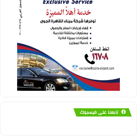
تابعنا على فيسبوك