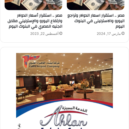
مصر .. استقرار اسعار الدولار وتراجع
مصر .. استقرار أسعار الدولار
اليورو والاسترلينى في البنوك
وارتفاع اليورو والإسترليني مقابل
اليوم
الجنيه المصري في البنوك اليوم
مارس 17, 2024
أغسطس 22, 2023