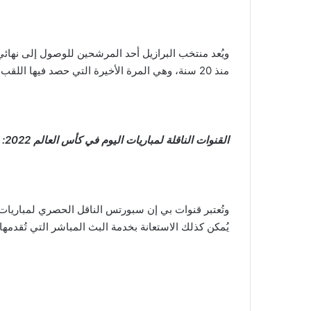
ويُعد منتخب البرازيل أحد المرشحين للوصول إلى نهائي ا
منذ 20 سنة، وهي المرة الأخيرة التي حصد فيها اللقب على حساب منتخب ألمانيا.
القنوات الناقلة لمباريات اليوم في كأس العالم 2022:
يُمكن كذلك الاستعانة بخدمة البث المباشر التي تُقدم