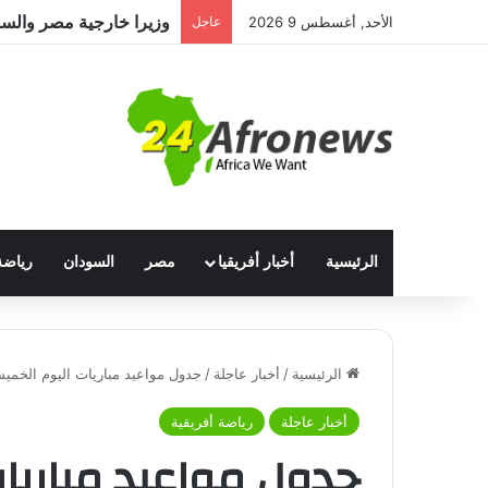
وزيرا خارجية مصر والسودا
الأحد, أغسطس 9 2026
عاجل
الرئيسية
أخبار أفريقيا
مصر
السودان
رياضة
الرئيسية
/
أخبار عاجلة
/
جدول مواعيد مباريات اليوم الخميس 24 نوفمبر في كأس العالم 2022 والقنوات ال
أخبار عاجلة
رياضة أفريقية