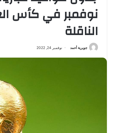
الناقلة
جويرية أحمد
نوفمبر 24, 2022