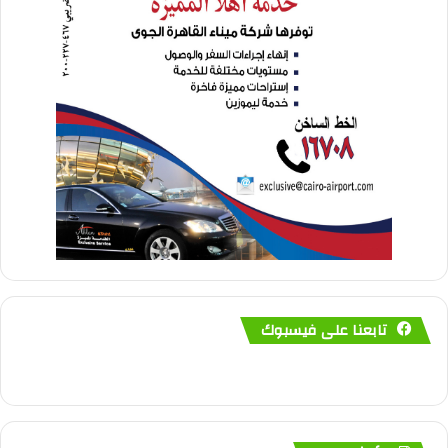
تابعنا على فيسبوك