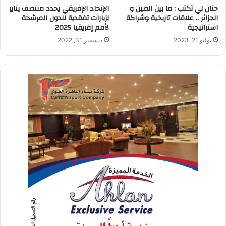
حنان لي تكتب : ما بين الصين و
الإتحاد الإفريقي يحدد منتصف يناير
الجزائر .. علاقات تاريخية وشراكة
لزيارات تفقدية للدول المرشحة
استراتيجية
لأمم إفريقيا 2025
يوليو 21, 2023
ديسمبر 31, 2022