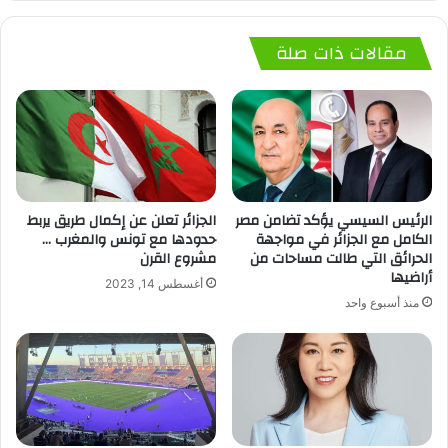
مقالات ذات صلة
الجزائر تعلن عن إكمال طريق يربط
الرئيس السيسي يؤكد تضامن مصر
حدودها مع تونس والمغرب …
الكامل مع الجزائر في مواجهة
مشروع القرن
الحرائق التي طالت مساحات من
أراضيها
أغسطس 14, 2023
منذ أسبوع واحد