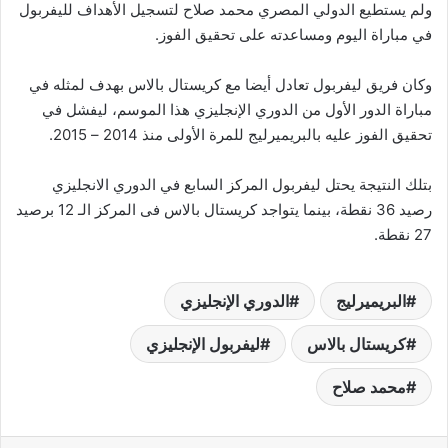
ولم يستطيع الدولي المصري محمد صلاح لتسجيل الأهداف لليفربول
في مباراة اليوم ومساعدته على تحقيق الفوز.
وكان فريق ليفربول تعادل أيضا مع كريستال بالاس بهدف لمثله في
مباراة الدور الأول من الدوري الإنجليزي هذا الموسم، ليفشل في
تحقيق الفوز عليه بالبريميرليج للمرة الأولى منذ 2014 – 2015.
بتلك النتيجة يحتل ليفربول المركز السابع في الدوري الانجليزي
رصيد 36 نقطة، بينما يتواجد كريستال بالاس فى المركز الـ 12 برصيد
27 نقطة.
البريميرليج
الدوري الإنجليزي
كريستال بالاس
ليفربول الإنجليزي
محمد صلاح