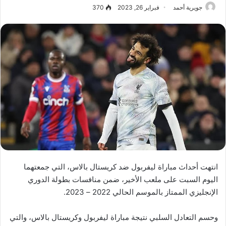
جويرية أحمد
فبراير 26, 2023
370
انتهت أحداث مباراة ليفربول ضد كريستال بالاس، التي جمعتهما
اليوم السبت على ملعب الأخير، ضمن منافسات بطولة الدوري
الإنجليزي الممتاز بالموسم الحالي 2022 – 2023.
وحسم التعادل السلبي نتيجة مباراة ليفربول وكريستال بالاس، والتي