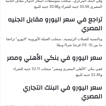
وفي البنك المركزي.. سجلت متوسطات أسعار الدولار مقابل الجنيه
المصري 30.56 جنيه للشراء و30.66 جنيه للبيع.
تراجع في سعر اليورو مقابل الجنيه
المصري
وبالنسبة للعملات الرئيسية.. سجلت العملة الأوروبية “اليورو” تراجعا
ما بين (5- 15) قرشا شراءً وبيعًا.
سعر اليورو في بنكي الأهلي ومصر
ففي بنكي “الأهلي المصري ومصر” سجلت 32.11 جنيه للشراء
و32.45 جنيه للبيع.
سعر اليورو في البنك التجاري
المصري