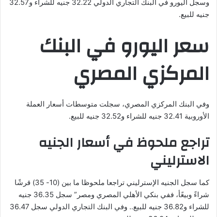
وسجل اليورو في البنك التجاري الدولي 32.22 جنيه للشراء و32.57
جنيه للبيع.
سعر اليورو في البنك
المركزي المصري
وفي البنك المركزي المصري، سجلت متوسطات أسعار العملة
الأوروبية 32.41 جنيه للشراء و32.52 جنيه للبيع.
تراجع ملحوظ في أسعار الجنيه
الاسترليني
كما سجل الجنيه الإسترليني تراجعا ملحوظا ما بين (10- 35) قرشًا
شراءً وبيعًأ، ففي بنكي الأهلي المصري ومصر” سجل 36.35 جنيه
للشراء و36.82 جنيه للبيع.. وفي البنك التجاري الدولي سجل 36.47