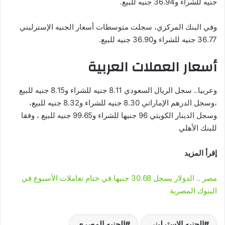
جنيه للشراء و36.94 جنيه للبيع.
وفي البنك المركزي، سجلت متوسطات أسعار الجنيه الإسترليني
36.77 جنيه للشراء و36.90 جنيه للبيع.
أسعار العملات العربية
وعربيا.. سجل الريال السعودي 8.11 جنيه للشراء و8.15 جنيه للبيع
،وسجل الدرهم الإماراتي 8.30 جنيه للشراء و8.32 جنيه للبيع،
وسجل الدينار الكويتي 96 جنيها للشراء و99.65 جنيه للبيع ، وفقا
للبنك الأهلي
إقرأ المزيد
مصر .. الدولار يسجل 30.68 جنيها في ختام تعاملات الأسبوع في
البنوك المصرية
الجنيه الاسترليني
الجنيه المصري