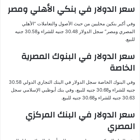
سعر الدولار في بنكي الأهلي ومصر
وفي أكبر بنكين محليين من حيث الأصول والتعاملات “الأهلي
المصري ومصر” سجل الدولار 30.48 جنيه للشراء و30.58 جنيه
للبيع.
سعر الدولار في البنوك المصرية
الخاصة
وفي البنوك الخاصة سجل الدولار في البنك التجاري الدولي 30.58
جنيه للشراء و30.68 جنيه للبيع، وفي بنك أبوظبي الإسلامي سجل
30.63 جنيه للشراء و30.68 جنيه للبيع.
سعر الدولار في البنك المركزي
المصري