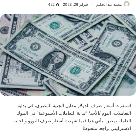
محمد عبد الحكيم
فبراير 26, 2023
422
استقرت أسعار صرف الدولار مقابل الجنيه المصري، في بداية
التعاملات، اليوم /الأحد/ “بداية التعاملات الأسبوعية” في البنوك
العاملة بمصر ، يأتي هذا فيما شهدت أسعار صرف اليورو والجنيه
الاسترليني تراجعا ملحوظا.