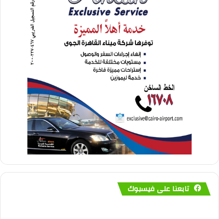
تابعنا على فيسبوك