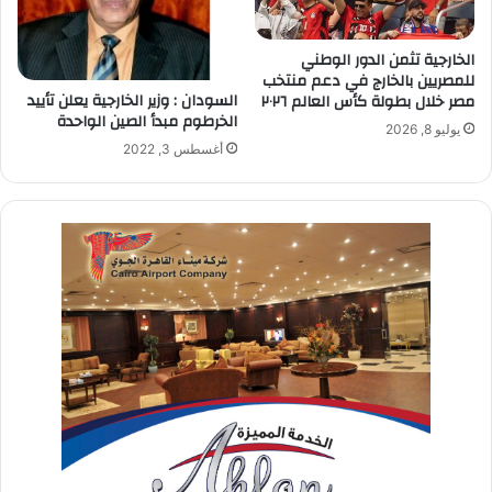
الخارجية تثمن الدور الوطني
للمصريين بالخارج في دعم منتخب
السودان : وزير الخارجية يعلن تأييد
مصر خلال بطولة كأس العالم ٢٠٢٦
الخرطوم مبدأ الصين الواحدة
يوليو 8, 2026
أغسطس 3, 2022