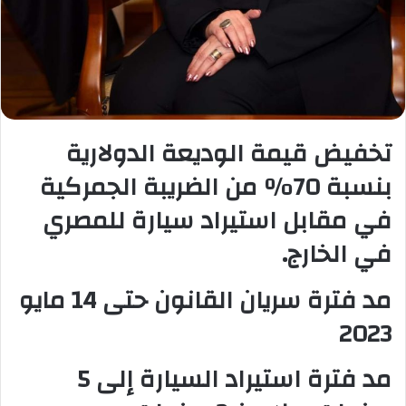
تخفيض قيمة الوديعة الدولارية
بنسبة 70٪؜ من الضريبة الجمركية
في مقابل استيراد سيارة للمصري
في الخارج.
مد فترة سريان القانون حتى 14 مايو
2023
مد فترة استيراد السيارة إلى 5