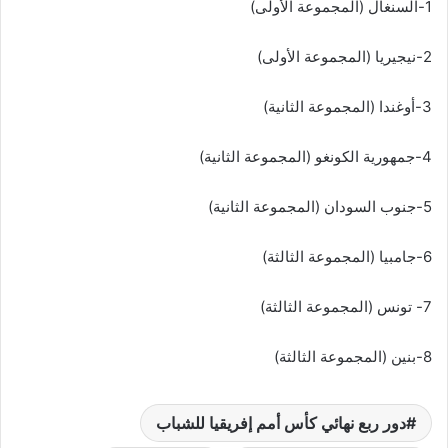
1-السنغال (المجموعة الأولى)
2-نيجيريا (المجموعة الأولى)
3-أوغندا (المجموعة الثانية)
4-جمهورية الكونغو (المجموعة الثانية)
5-جنوب السودان (المجموعة الثانية)
6-جامبيا (المجموعة الثالثة)
7- تونس (المجموعة الثالثة)
8-بنين (المجموعة الثالثة)
دور ربع نهائي كأس أمم إفريقيا للشباب