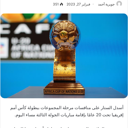
جويرية أحمد
فبراير 27, 2023
351
أسدل الستار على منافسات مرحلة المجموعات ببطولة كأس أمم
إفريقيا تحت 20 عامًا بإقامة مباريات الجولة الثالثة مساء اليوم.