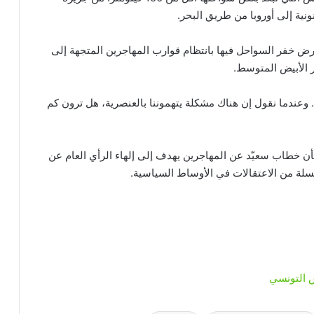
ونية إلى أوروبا من طريق البحر.
رض خفر السواحل فيها بانتظام قوارب المهاجرين المتجهة إلى
 الأبيض المتوسط.
وعندما نقول إن هناك مشكلة يتهموننا بالعنصرية، هل ترون كم
أن خطاب سعيّد عن المهاجرين يهدف إلى إلهاء الرأي العام عن
سلة من الاعتقالات في الأوساط السياسية.
يس التونسي