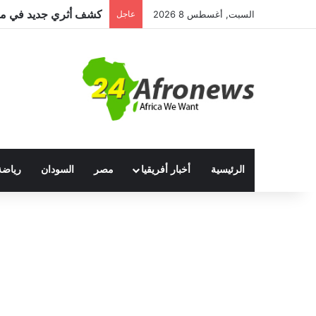
السبت, أغسطس 8 2026
عاجل
الرئيسية
أخبار أفريقيا
مصر
السودان
رياضة