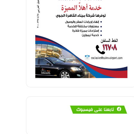
تابعنا على فيسبوك