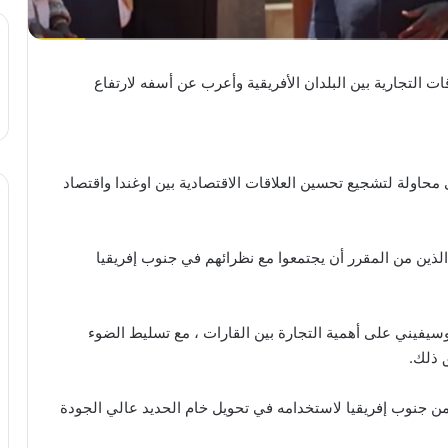
ت التجارية بين البلدان الأفريقية وأعرب عن أسفه لارتفاع
ى محاولة لتشجيع تحسين العلاقات الاقتصادية بين اوغندا واقتصاد
لذين من المقرر أن يجتمعوا مع نظرائهم في جنوب إفريقيا
سيفيني على أهمية التجارة بين القارات ، مع تسليط الضوء
 ذلك.
ن جنوب إفريقيا لاستخدامه في تحويل خام الحديد عالي الجودة