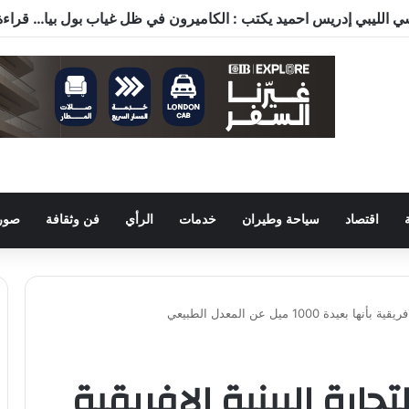
اقتصاد
سياحة وطيران
خدمات
الرأي
فن وثقافة
صور 
 1000 ميل عن المعدل الطبيعي
ارة البينية الافريقية