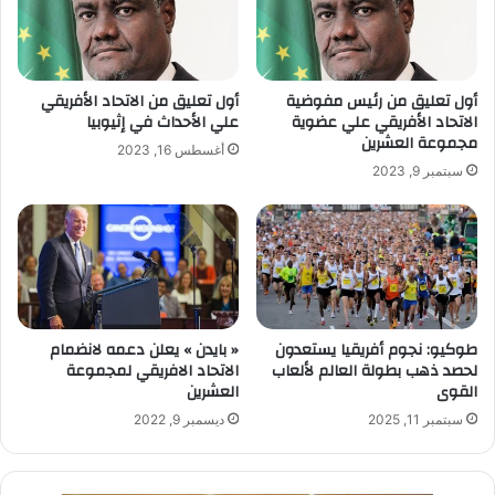
أول تعليق من رئيس مفوضية
أول تعليق من الاتحاد الأفريقي
الاتحاد الأفريقي علي عضوية
علي الأحداث في إثيوبيا
مجموعة العشرين
أغسطس 16, 2023
سبتمبر 9, 2023
طوكيو: نجوم أفريقيا يستعدون
« بايدن » يعلن دعمه لانضمام
لحصد ذهب بطولة العالم لألعاب
الاتحاد الافريقي لمجموعة
القوى
العشرين
سبتمبر 11, 2025
ديسمبر 9, 2022