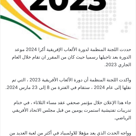
حددت اللجنة المنظمة لدورة الألعاب الإفريقية أكرا 2024 موعد
الدورة بعد تاجيلها رسميا حيث كان من المقرر ان تقام خلال العام
الجاري 2023.
واكدت اللجنة المنظمة أن دورة الألعاب الأفريقية 2023 ، التي تم
نقلها إلى عام 2024 ، ستقام في الفترة من 8 إلى 23 مارس 2024.
جاء هذا الإعلان خلال مؤتمر صحفي عقد مساء الثلاثاء ، في ختام
تدريبات تفتيشية استمرت يومين من قبل مجلس الاتحاد الأفريقي
الرياضي.
وواجه الحدث الذي يعد مؤهلا للاولمبياد في أكثر من لعبة العديد من