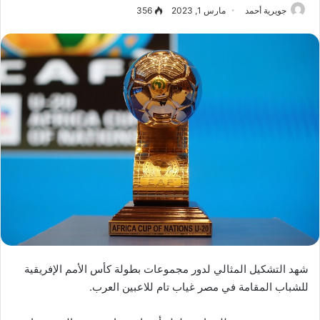
جويرية أحمد
مارس 1, 2023
356
شهد التشكيل المثالي لدور مجموعات بطولة كأس الأمم الإفريقية
للشباب المقامة في مصر غياب تام للاعبين العرب.