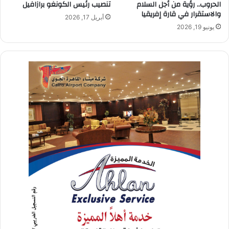
الحروب.. رؤية من أجل السلام
تنصيب رئيس الكونغو برازافيل
والاستقرار في قارة إفريقيا
أبريل 17, 2026
يونيو 19, 2026