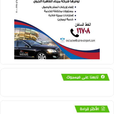
تابعنا على فيسبوك
الأكثر قراءة