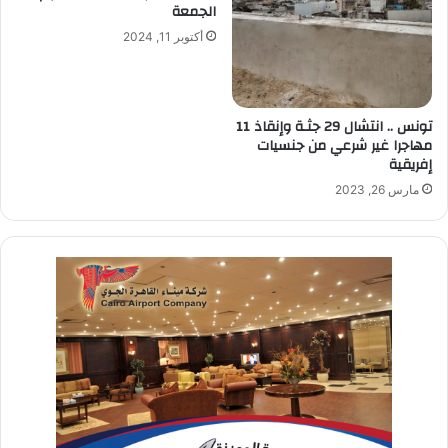
الجمعة
أكتوبر 11, 2024
تونس .. انتشال 29 جثـة وإنقاذ 11
مهاجرا غير شرعي من جنسيات
إفريقية
مارس 26, 2023