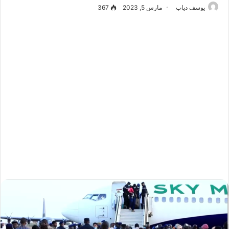
يوسف دياب
مارس 5, 2023
367