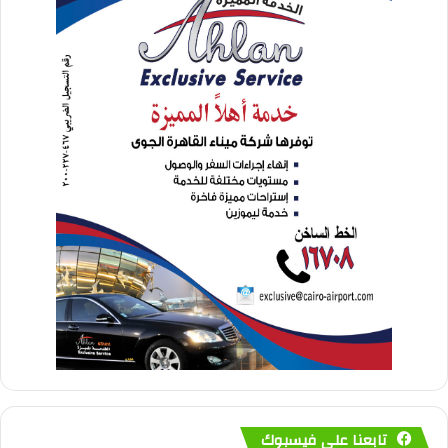
تابعنا على فيسبوك