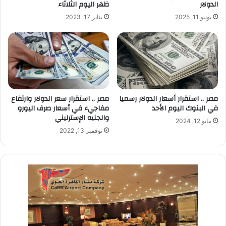
الدولار
ظهر اليوم الثلاثاء
يونيو 11, 2025
يناير 17, 2023
مصر .. استقرار سعر الدولار وارتفاع
مصر .. استقرار أسعار الدولار رسميا
مفاجيء في أسعار صرف اليورو
في البنوك اليوم الأحد
والجنيه الإسترليني
مايو 12, 2024
نوفمبر 13, 2022