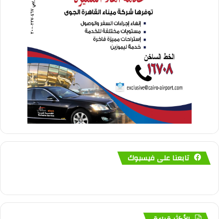
تابعنا على فيسبوك