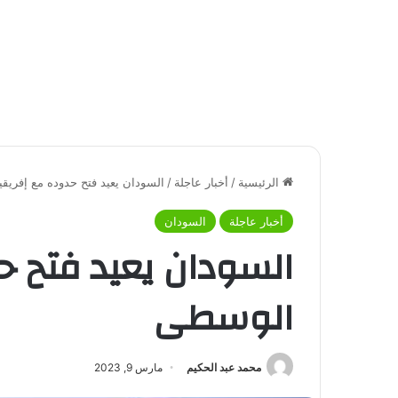
الرئيسية
/
أخبار عاجلة
/
السودان يعيد فتح حدوده مع إفريق
أخبار عاجلة
السودان
السودان يعيد فتح ح
الوسطى
محمد عبد الحكيم
مارس 9, 2023