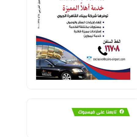
تابعنا على فيسبوك