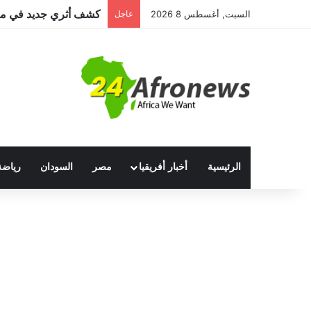
السبت, أغسطس 8 2026
عاجل
الرئيسية
أخبار أفريقيا
مصر
السودان
رياضة