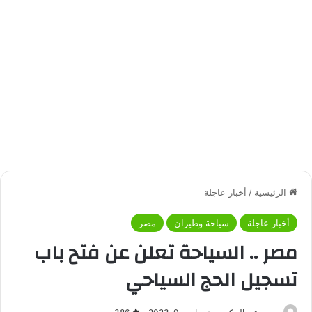
الرئيسية
/
أخبار عاجلة
أخبار عاجلة
سياحة وطيران
مصر
مصر .. السياحة تعلن عن فتح باب
تسجيل الحج السياحي