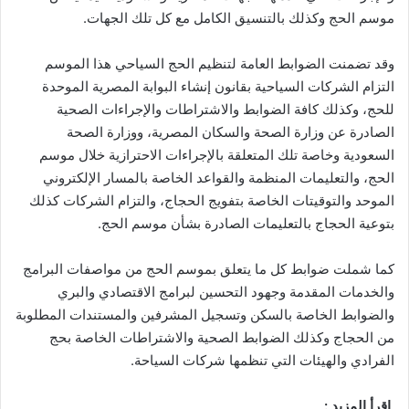
موسم الحج وكذلك بالتنسيق الكامل مع كل تلك الجهات.
وقد تضمنت الضوابط العامة لتنظيم الحج السياحي هذا الموسم
التزام الشركات السياحية بقانون إنشاء البوابة المصرية الموحدة
للحج، وكذلك كافة الضوابط والاشتراطات والإجراءات الصحية
الصادرة عن وزارة الصحة والسكان المصرية، ووزارة الصحة
السعودية وخاصة تلك المتعلقة بالإجراءات الاحترازية خلال موسم
الحج، والتعليمات المنظمة والقواعد الخاصة بالمسار الإلكتروني
الموحد والتوقيتات الخاصة بتفويج الحجاج، والتزام الشركات كذلك
بتوعية الحجاج بالتعليمات الصادرة بشأن موسم الحج.
كما شملت ضوابط كل ما يتعلق بموسم الحج من مواصفات البرامج
والخدمات المقدمة وجهود التحسين لبرامج الاقتصادي والبري
والضوابط الخاصة بالسكن وتسجيل المشرفين والمستندات المطلوبة
من الحجاج وكذلك الضوابط الصحية والاشتراطات الخاصة بحج
الفرادي والهيئات التي تنظمها شركات السياحة.
إقرأ المزيد :