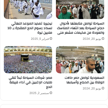
السياحة تواصل متابعتها لأحوال
نيجيريا: تمديد الموعد النهائي
حجاج السياحة بعد انتهاء المناسك
لسداد رسوم الحج المقدرة بـ 10
والعودة من مخيمات مشعر منى
ملايين نيرة
يونيو 20, 2024
فبراير 5, 2025
السعودية تواصل حصر حالات
مصر: شركات السياحة تبدأ تلقي
الوفاة بين الحجاج وأسبابها
طلبات الراغبين في آداء فريضة
الحج
يونيو 20, 2024
سبتمبر 2, 2025