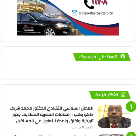
تابعنا على فيسبوك
الأكثر قراءة
المحلل السياسي التشادي الدكتور محمد شريف
جاكو يكتب : العلاقات المصرية التشادية.. جذور
تاريخية وآفاق واعدة للتعاون في المستقبل
منذ 9 ساعات