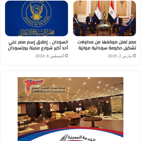
مصر تعلن موقفها من محاولات
السودان .. إطلاق إسم مصر علي
تشکیل حكومة سودانية موازية
أحد أكبر شوارع مدينة بورتسودان
مارس 2, 2025
أغسطس 6, 2024