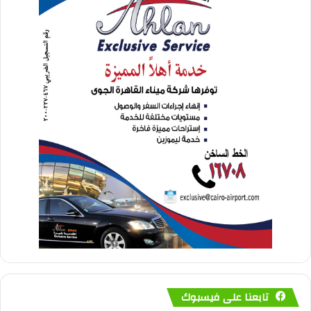
تابعنا على فيسبوك