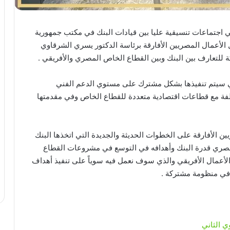
ي اجتماعات تنسيقية عليا بين قيادات البنك في مكتب جمهورية
الأعمال المصريين الأفارقة برئاسة الدكتور يسري الشرقاوي
للتعارف بين البنك وبين القطاع الخاص المصري والأفريقي .
لتي سيتم تنفيذها بشكل مشترك على مستوي الدعم الفني
لفة مع قطاعات اقتصادية متعددة للقطاع الخاص وفي مقدمتها
ن الأفارقة على الخطوات الحديثة والجديدة التي اتخذها البنك
صري قدرة البنك وأهدافه في التوسع في مشروعات القطاع
والأعمال الأفريقي والذي سوف نعمل فيه سوياً على تنفيذ أهداف
 في منظومة مشتركة .
وي الثاني