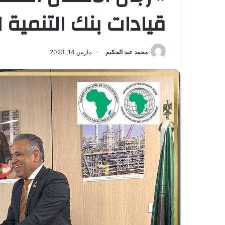
قيادات بنك التنمية 
محمد عبد الحكيم
مارس 14, 2023