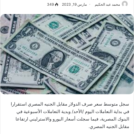
محمد عبد الحكيم
مارس 19, 2023
349
سجل متوسط سعر صرف الدولار مقابل الجنيه المصري استقرارا
في بداية التعاملات اليوم /الأحد/ وبدية التعاملات الأسبوعية في
البنوك المصرية، فيما سجلت أسعار اليورو والاسترليني ارتفاعا
مقابل الجنيه المصري.