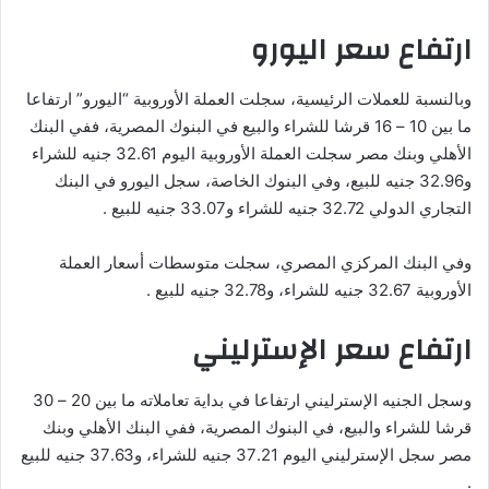
ارتفاع سعر اليورو
وبالنسبة للعملات الرئيسية، سجلت العملة الأوروبية “اليورو” ارتفاعا
ما بين 10 – 16 قرشا للشراء والبيع في البنوك المصرية، ففي البنك
الأهلي وبنك مصر سجلت العملة الأوروبية اليوم 32.61 جنيه للشراء
و32.96 جنيه للبيع، وفي البنوك الخاصة، سجل اليورو في البنك
التجاري الدولي 32.72 جنيه للشراء و33.07 جنيه للبيع .
وفي البنك المركزي المصري، سجلت متوسطات أسعار العملة
الأوروبية 32.67 جنيه للشراء، و32.78 جنيه للبيع .
ارتفاع سعر الإسترليني
وسجل الجنيه الإسترليني ارتفاعا في بداية تعاملاته ما بين 20 – 30
قرشا للشراء والبيع، في البنوك المصرية، ففي البنك الأهلي وبنك
مصر سجل الإسترليني اليوم 37.21 جنيه للشراء، و37.63 جنيه للبيع
.