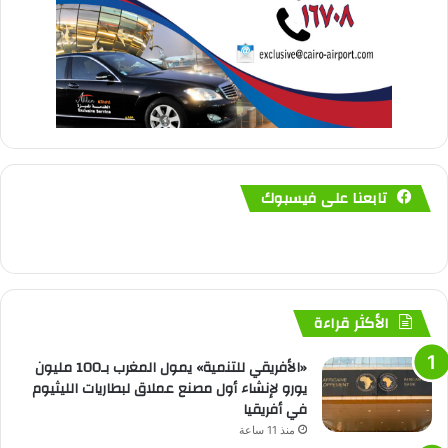
تابعنا على فيسبوك
الأكثر قراءة
«الأفريقي للتنمية» يمول المغرب بـ100 مليون
يورو لإنشاء أول مصنع عملاق لبطاريات الليثيوم
في أفريقيا
منذ 11 ساعة