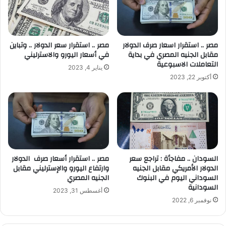
مصر .. استقرار اسعار صرف الدولار
مصر .. استقرار سعر الدولار .. وتباين
مقابل الجنيه المصري في بداية
في أسعار اليورو والاسترليني
التعاملات الاسبوعية
يناير 4, 2023
أكتوبر 22, 2023
السودان .. مفاجأة : تراجع سعر
مصر .. استقرار أسعار صرف الدولار
الدولار الأمريكي مقابل الجنيه
وارتفاع اليورو والإسترليني مقابل
السوداني اليوم في البنوك
الجنيه المصري
السودانية
أغسطس 31, 2023
نوفمبر 6, 2022