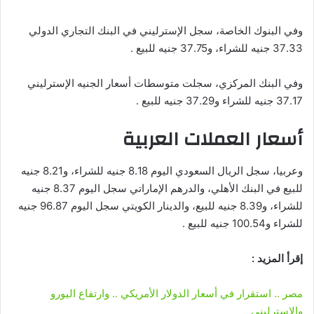
وفي البنوك الخاصة، سجل الإسترليني في البنك التجاري الدولي
37.33 جنيه للشراء، و37.75 جنيه للبيع .
وفي البنك المركزي، سجلت متوسطات أسعار الجنيه الإسترليني
37.17 جنيه للشراء و37.29 جنيه للبيع .
أسعار العملات العربية
وعربيا، سجل الريال السعودي اليوم 8.18 جنيه للشراء، و8.21 جنيه
للبيع في البنك الأهلي، والدرهم الإماراتي سجل اليوم 8.37 جنيه
للشراء، و8.39 جنيه للبيع، والدينار الكويتي سجل اليوم 96.87 جنيه
للشراء و100.54 جنيه للبيع .
إقرأ المزيد :
مصر .. استقرار في أسعار الدولار الأمريكي .. وارتفاع اليورو
والاسترليني