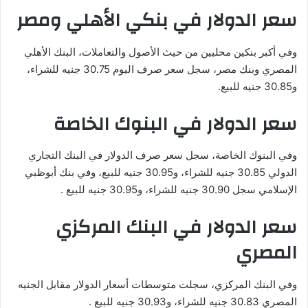
سعر الدولار في بنكي الأهلي ومصر
وفي أكبر بنكين محليين من حيث الأصول والتعاملات، البنك الأهلي
المصري وبنك مصر، سجل سعر صرف اليوم 30.75 جنيه للشراء،
و30.85 جنيه للبيع.
سعر الدولار في البنوك الخاصة
وفي البنوك الخاصة، سجل سعر صرف الدولار في البنك التجاري
الدولي 30.85 جنيه للشراء، و30.95 جنيه للبيع، وفي بنك أبوظبي
الإسلامي سجل 30.90 جنيه للشراء، و30.95 جنيه للبيع .
سعر الدولار في البنك المركزي
المصري
وفي البنك المركزي، سجلت متوسطات أسعار الدولار مقابل الجنيه
المصري 30.83 جنيه للشراء، و30.93 جنيه للبيع .