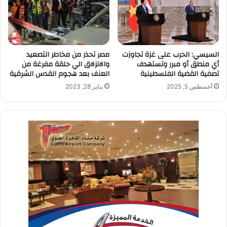
السيسي: الحرب على غزة تجاوزت
مصر تحذر من مخاطر التصعيد
أي منطق أو مبرر وتستهدف
والانزلاق الي حلقة مفرغة من
تصفية القضية الفلسطينية
العنف بعد هجوم القدس الشرقية
أغسطس 5, 2025
يناير 28, 2023