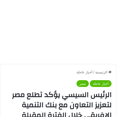
الرئيسية
/
أخبار عاجلة
أخبار عاجلة
مصر
الرئيس السيسي يؤكد تطلع مصر
لتعزيز التعاون مع بنك التنمية
الإفريقي خلال الفترة المقبلة