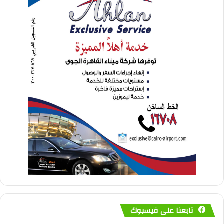
تابعنا على فيسبوك