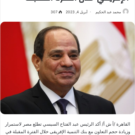
محمد عبد الحكيم
أبريل 4, 2023
307
القاهرة /أ ش أ/ أكد الرئيس عبد الفتاح السيسي تطلع مصر لاستمرار
وزيادة حجم التعاون مع بنك التنمية الإفريقى خلال الفترة المقبلة في