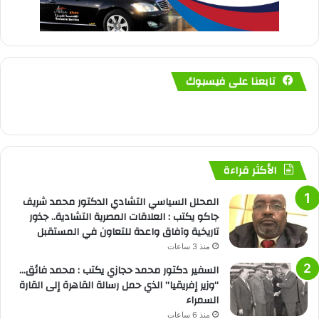
تابعنا على فيسبوك
الأكثر قراءة
المحلل السياسي التشادي الدكتور محمد شريف
جاكو يكتب : العلاقات المصرية التشادية.. جذور
تاريخية وآفاق واعدة للتعاون في المستقبل
منذ 3 ساعات
السفير دكتور محمد حجازي يكتب : محمد فائق…
“وزير إفريقيا” الذي حمل رسالة القاهرة إلى القارة
السمراء
منذ 6 ساعات