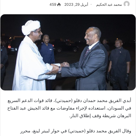
محمد عبد الحكيم
أبريل 29, 2023
459
أبدي الفريق محمد حمدان دقلو (حميدتي)، قائد قوات الدعم السريع
في السودان، استعداده لإجراء مفاوضات مع قائد الجيش عبد الفتاح
البرهان شريطة وقف إطلاق النار.
وقال الفريق محمد دقلو (حميدتي) في حوار لبيتر لينغ، محرر