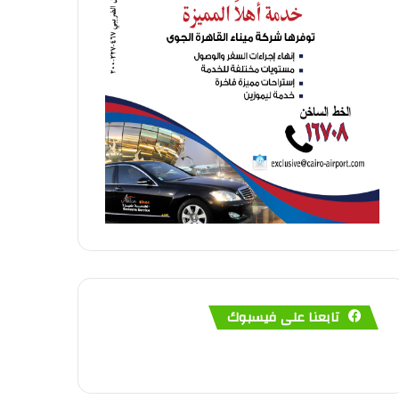
تابعنا على فيسبوك