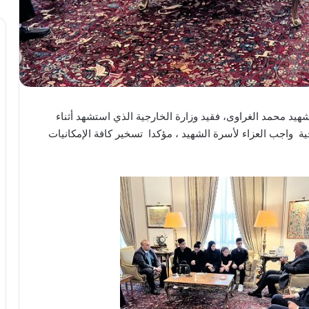
د محمد الغراوى، فقيد وزارة الخارجية الذي استشهد أثناء
ية واجب العزاء لأسرة الشهيد ، مؤكدا تسخير كافة الإمكانيات