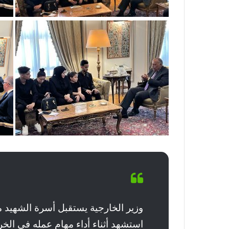
وزير الخارجية يستقبل أسرة الشهيد م
استشهد أثناء أداء مهام عمله فى الخ