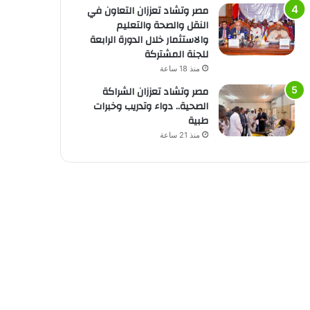
مصر وتشاد تعززان التعاون في
النقل والصحة والتعليم
والاستثمار خلال الدورة الرابعة
للجنة المشتركة
منذ 18 ساعة
مصر وتشاد تعززان الشراكة
الصحية.. دواء وتدريب وخبرات
طبية
منذ 21 ساعة