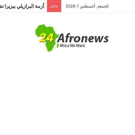
الجمعة, أغسطس 7 2026
عاجل