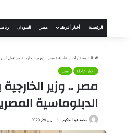
الرئيسية
أخبار أفريقيا
مصر
السودان
رياضة
الرئيسية
/
أخبار عاجلة
/
مصر .. وزير الخارجية يستقبل أسر
أخبار عاجلة
مصر
مصر .. وزير الخارجي
الدبلوماسية المصر
محمد عبد الحكيم
أبريل 29, 2023