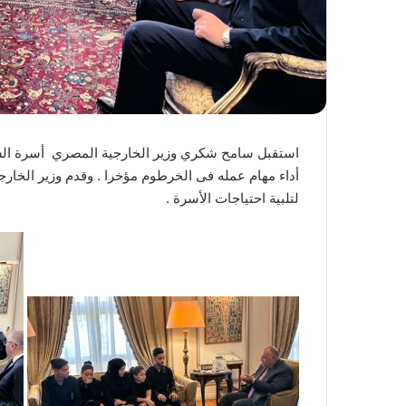
‏استقبل سامح شكري وزير الخارجية المصري أسرة الشهي
أداء مهام عمله فى الخرطوم مؤخرا . وقدم وزير الخارج
لتلبية احتياجات الأسرة .