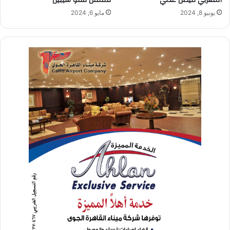
يونيو 8, 2024
مايو 6, 2024