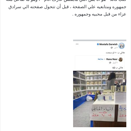
جمهوره ومتابعيه علي الصفحة ، قبل أن تتحول صفحته الي سرادق
عزاء من قبل محبيه وجمهوره .