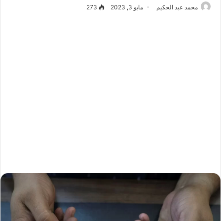
محمد عبد الحكيم
مايو 3, 2023
273