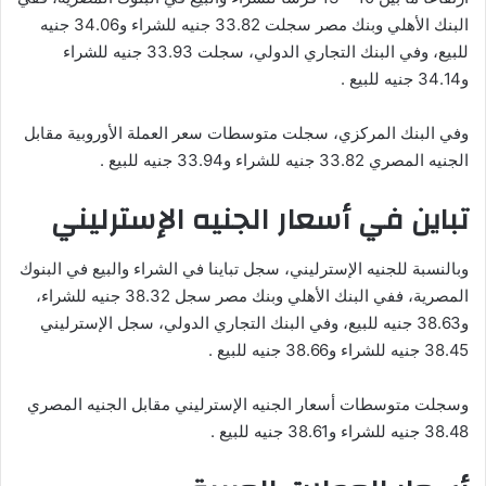
البنك الأهلي وبنك مصر سجلت 33.82 جنيه للشراء و34.06 جنيه
للبيع، وفي البنك التجاري الدولي، سجلت 33.93 جنيه للشراء
و34.14 جنيه للبيع .
وفي البنك المركزي، سجلت متوسطات سعر العملة الأوروبية مقابل
الجنيه المصري 33.82 جنيه للشراء و33.94 جنيه للبيع .
تباين في أسعار الجنيه الإسترليني
وبالنسبة للجنيه الإسترليني، سجل تباينا في الشراء والبيع في البنوك
المصرية، ففي البنك الأهلي وبنك مصر سجل 38.32 جنيه للشراء،
و38.63 جنيه للبيع، وفي البنك التجاري الدولي، سجل الإسترليني
38.45 جنيه للشراء و38.66 جنيه للبيع .
وسجلت متوسطات أسعار الجنيه الإسترليني مقابل الجنيه المصري
38.48 جنيه للشراء و38.61 جنيه للبيع .