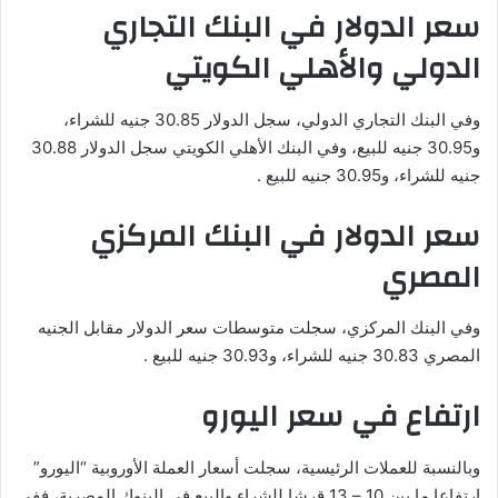
سعر الدولار في البنك التجاري
الدولي والأهلي الكويتي
وفي البنك التجاري الدولي، سجل الدولار 30.85 جنيه للشراء،
و30.95 جنيه للبيع، وفي البنك الأهلي الكويتي سجل الدولار 30.88
جنيه للشراء، و30.95 جنيه للبيع .
سعر الدولار في البنك المركزي
المصري
وفي البنك المركزي، سجلت متوسطات سعر الدولار مقابل الجنيه
المصري 30.83 جنيه للشراء، و30.93 جنيه للبيع .
ارتفاع في سعر اليورو
وبالنسبة للعملات الرئيسية، سجلت أسعار العملة الأوروبية “اليورو”
ارتفاعا ما بين 10 – 13 قرشا للشراء والبيع في البنوك المصرية، ففي