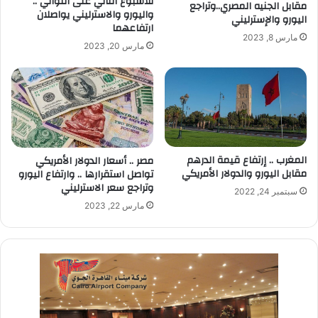
للأسبوع الثاني على التوالي ..
مقابل الجنيه المصري..وتراجع
واليورو والاسترليني يواصلان
اليورو والإسترليني
ارتفاعهما
مارس 8, 2023
مارس 20, 2023
المغرب .. إرتفاع قيمة الدرهم
مصر .. أسعار الدولار الأمريكي
مقابل اليورو والدولار الأمريكي
تواصل استقرارها .. وارتفاع اليورو
وتراجع سعر الاسترليني
سبتمبر 24, 2022
مارس 22, 2023