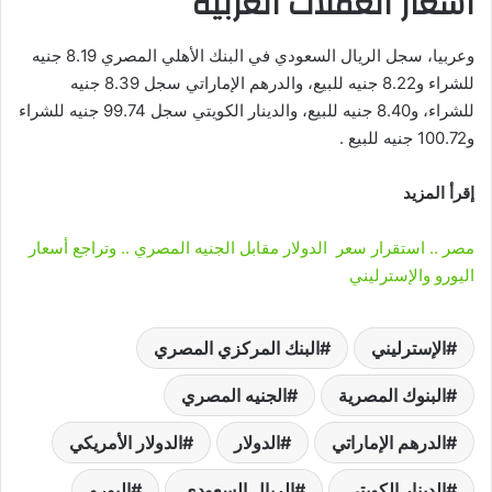
أسعار العملات العربية
وعربيا، سجل الريال السعودي في البنك الأهلي المصري 8.19 جنيه
للشراء و8.22 جنيه للبيع، والدرهم الإماراتي سجل 8.39 جنيه
للشراء، و8.40 جنيه للبيع، والدينار الكويتي سجل 99.74 جنيه للشراء
و100.72 جنيه للبيع .
إقرأ المزيد
مصر .. استقرار سعر الدولار مقابل الجنيه المصري .. وتراجع أسعار
اليورو والإسترليني
الإسترليني
البنك المركزي المصري
البنوك المصرية
الجنيه المصري
الدرهم الإماراتي
الدولار
الدولار الأمريكي
الدينار الكويتي
الريال السعودي
اليورو