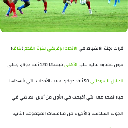
قررت لجنة الانضباط في
الاتحاد الإفريقي لكرة القدم
(
كاف
)
فرض عقوبة مالية علي
الأهلي
قيمتها 120 ألف دولار، وعلى
الهلال السوداني
50 ألف دولار؛ بسبب الأحداث التي شهدتها
مباراتهما معا التي أقيمت في الأول من أبريل الماضي في
الجولة السادسة والأخيرة من منافسات المجموعة الثانية