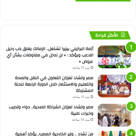
الأكثر قراءة
أزمة البرازيلي بيزيرا تشتعل.. الزمالك يغلق باب رحيل
اللاعب ويؤكد : « لن ندخل في مفاوضات بشأن أي
عروض »
منذ 11 ساعة
مصر وتشاد تعززان التعاون في النقل والصحة
والتعليم والاستثمار خلال الدورة الرابعة للجنة
المشتركة
منذ 11 ساعة
مصر وتشاد تعززان الشراكة الصحية.. دواء وتدريب
وخبرات طبية
منذ 14 ساعة
من تشاد .. وزير الخارجية المصري يؤكد أهمية