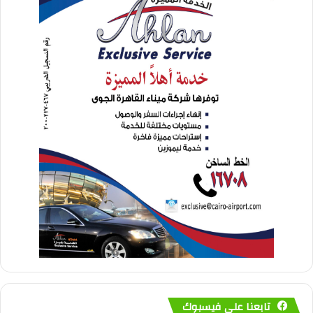
تابعنا على فيسبوك