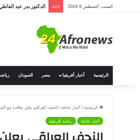
السبت, أغسطس 8 2026
عاجل
الرئيسية
أخبار أفريقيا
مصر
السودان
رياضة
الرئيسية
/
أخبار عاجلة
/
النجف العراقي يعلن تعاقده مع ا
أخبار عاجلة
رياضة أفريقية
النجف العراقي يعلن