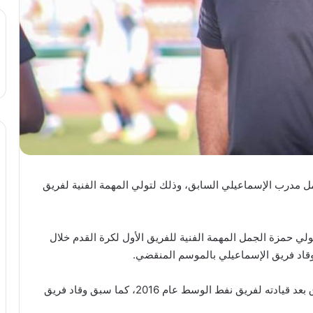
ل مدرب الإسماعيلي السابق، وذلك لتولي المهمة الفنية لفريق
ي حمزة الجمل المهمة الفنية للفريق الأول لكرة القدم خلال
قاد فريق الإسماعيلي بالموسم المنقضي.
كما أن هذه التجربة هي الثانية لحمزة الجمل في العراق بعد قيادته لفريق نفط الوسط عام 2016، كما سبق وقاد فريق