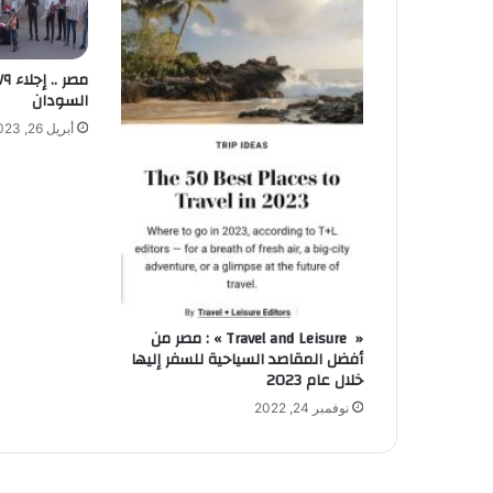
السودان
أبريل 26, 2023
« Travel and Leisure » : مصر من
أفضل المقاصد السياحية للسفر إليها
خلال عام 2023
نوفمبر 24, 2022