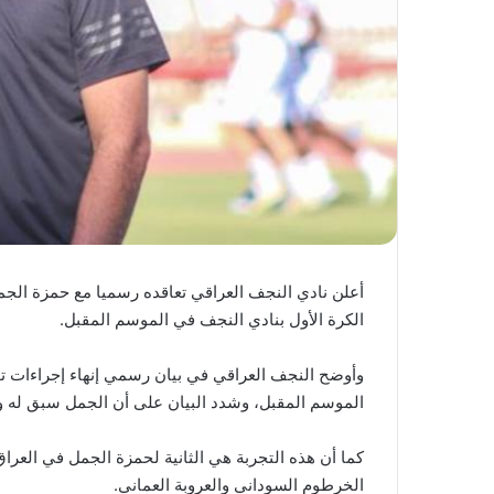
أعلن نادي النجف العراقي تعاقده رسميا مع حمزة الجم
الكرة الأول بنادي النجف في الموسم المقبل.
وأوضح النجف العراقي في بيان رسمي إنهاء إجراءات تول
الموسم المقبل، وشدد البيان على أن الجمل سبق له و
الخرطوم السوداني والعروبة العماني.