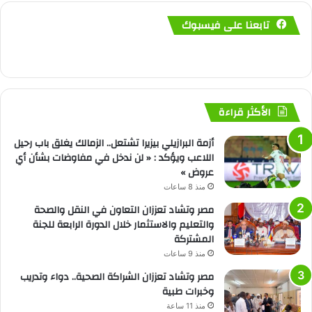
تابعنا على فيسبوك
الأكثر قراءة
أزمة البرازيلي بيزيرا تشتعل.. الزمالك يغلق باب رحيل
اللاعب ويؤكد : « لن ندخل في مفاوضات بشأن أي
عروض »
منذ 8 ساعات
مصر وتشاد تعززان التعاون في النقل والصحة
والتعليم والاستثمار خلال الدورة الرابعة للجنة
المشتركة
منذ 9 ساعات
مصر وتشاد تعززان الشراكة الصحية.. دواء وتدريب
وخبرات طبية
منذ 11 ساعة