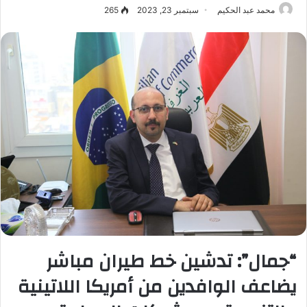
محمد عبد الحكيم
سبتمبر 23, 2023
265
“جمال”: تدشين خط طيران مباشر
يضاعف الوافدين من أمريكا اللاتينية