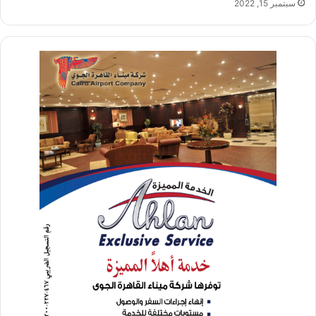
سبتمبر 15, 2022