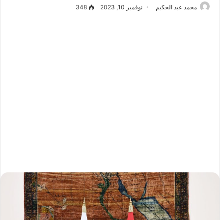
محمد عبد الحكيم
نوفمبر 10, 2023
348