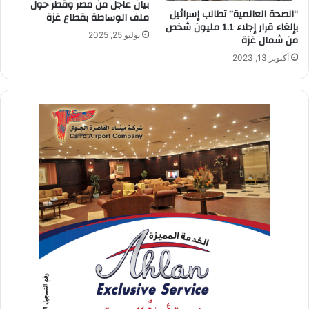
بيان عاجل من مصر وقطر حول
“الصحة العالمية” تطالب إسرائيل
ملف الوساطة بقطاع غزة
بإلغاء قرار إجلاء 1.1 مليون شخص
يوليو 25, 2025
من شمال غزة
أكتوبر 13, 2023