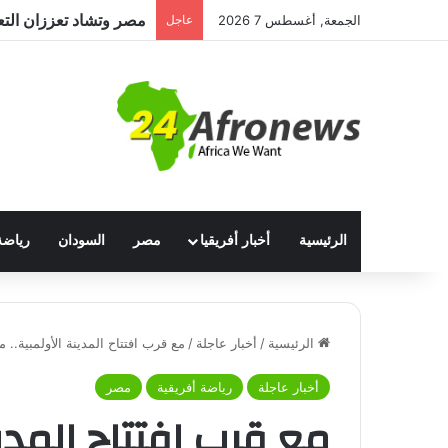
مصر وتشاد تعززان التعا
الجمعة, أغسطس 7 2026
عاجل
الرئيسية
أخبار أفريقيا
مصر
السودان
رياضة
الرئيسية
/
أخبار عاجلة
/
مع قرب افتتاح المدينة الأولمبية.. م
أخبار عاجلة
رياضة أفريقية
مصر
مع قرب افتتاح المدين