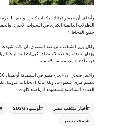
وأضاف أن «مصر تمتلك إمكانات كبيرة، ولديها القدرة عل
البطولات العالمية الكبرى في السنوات الأخيرة، والجم
جميع المحافل».
وقال وزير الشباب والرياضة المصري، إن بلاده شهدت تط
قرب افتتاح مدينة مصر الأولمبية».
تنظيم كبرى البطولات، وثقة كافة الاتحادات الدولية، ب
القيادة السياسية للمنظومة الرياضية كلها».
أخبار منتخب مصر
أولمبياد 2036
منتخب مصر