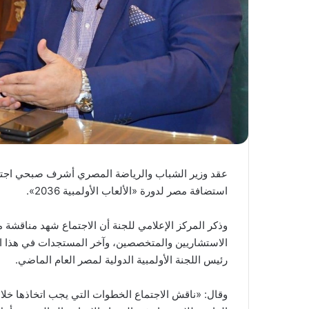
عقد وزير الشباب والرياضة المصري أشرف صبحي اجتماع
استضافة مصر لدورة «الألعاب الأولمبية 2036».
الاستشاريين والمتخصصين، وآخر المستجدات في هذا ا
رئيس اللجنة الأولمبية الدولية لمصر العام الماضي.
وقال: «ناقش الاجتماع الخطوات التي يجب اتخاذها خلا