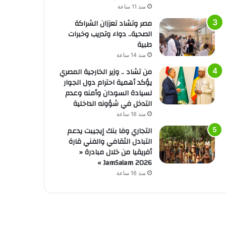
منذ 11 ساعة
مصر وتشاد تعززان الشراكة
الصحية.. دواء وتدريب وخبرات
طبية
منذ 14 ساعة
من تشاد .. وزير الخارجية المصري
يؤكد أهمية احترام دول الجوار
لسيادة السودان وأمنه وعدم
التدخل في شؤونه الداخلية
منذ 16 ساعة
التجاري وفا بنك إيجيبت يدعم
التبادل الثقافي والفني قارة
أفريقيا من خلال مبادرة «
JamSalam 2026 »
منذ 16 ساعة