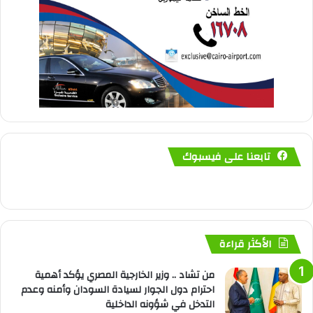
تابعنا على فيسبوك
الأكثر قراءة
من تشاد .. وزير الخارجية المصري يؤكد أهمية
احترام دول الجوار لسيادة السودان وأمنه وعدم
التدخل في شؤونه الداخلية