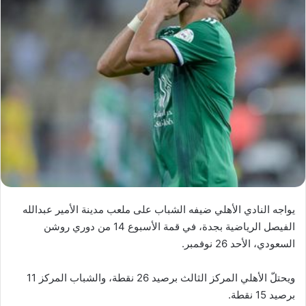
يواجه النادي الأهلي ضيفه الشباب على ملعب مدينة الأمير عبدالله
الفيصل الرياضية بجدة، في قمة الأسبوع 14 من دوري روشن
السعودي، الأحد 26 نوفمبر.
ويحتلّ الأهلي المركز الثالث برصيد 26 نقطة، والشباب المركز 11
برصيد 15 نقطة.