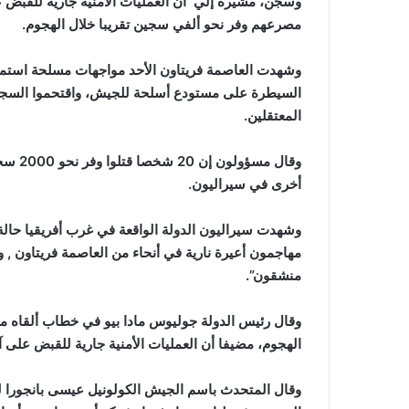
مصرعهم وفر نحو ألفي سجين تقريبا خلال الهجوم.
وشهدت العاصمة فريتاون الأحد مواجهات مسلحة استمر
السيطرة على مستودع أسلحة للجيش، واقتحموا السجن
المعتقلين.
وقال م
أخرى في سيراليون.
وشهدت سيراليون الدولة الواقعة في غرب أفريقيا حالة
مهاجمون أعيرة نارية في أنحاء من العاصمة فريتاون 
منشقون”.
وقال رئيس الدولة جوليوس مادا بيو في خطاب ألقاه م
الهجوم، مضيفا أن العمليات الأمنية جارية للقبض على 