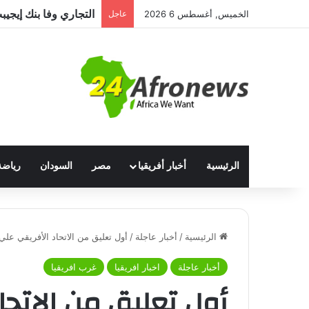
الخميس, أغسطس 6 2026
عاجل
الرئيسية
أخبار أفريقيا
مصر
السودان
رياضة
الرئيسية
/
أخبار عاجلة
/
أول تعليق من الاتحاد الأفريقي عل
أخبار عاجلة
اخبار افريقيا
غرب افريقيا
أول تعليق من الاتحا