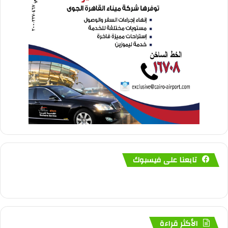
تابعنا على فيسبوك
الأكثر قراءة