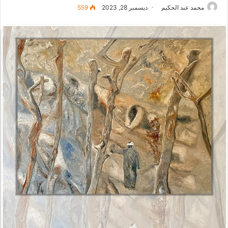
محمد عبد الحكيم
ديسمبر 28, 2023
559