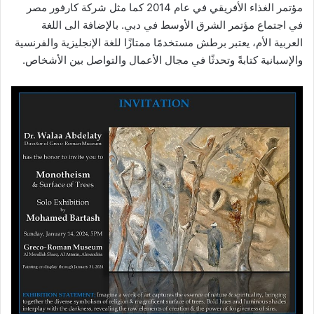
مؤتمر الغذاء الأفريقي في عام 2014 كما مثل شركة كارفور مصر
في اجتماع مؤتمر الشرق الأوسط في دبي. بالإضافة الى اللغة
العربية الأم، يعتبر برطش مستخدمًا ممتازًا للغة الإنجليزية والفرنسية
والإسبانية كتابةً وتحدثًا في مجال الأعمال والتواصل بين الأشخاص.