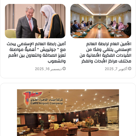
الأمين العام لرابطة العالم
أمين رابطة العالم الإسلامي يبحث
الإسلامي يلتقي وفدًا من
مع ” جوتيريش ” أهميةُ مواصلة
القيادات الفكرية الألمانية من
تعزيز الصداقة والتعاون بين الأمم
مختلف مراكز الأبحاث والفكر
والشعوب
أكتوبر 7, 2025
ديسمبر 16, 2025