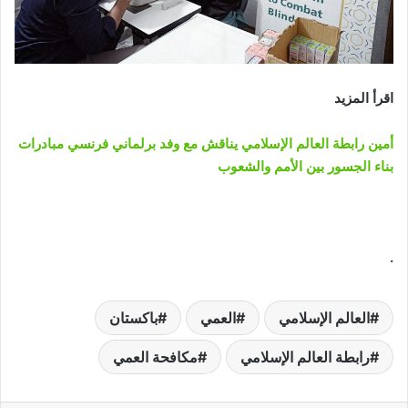
اقرأ المزيد
أمين رابطة العالم الإسلامي يناقش مع وفد برلماني فرنسي مبادرات
بناء الجسور بين الأمم والشعوب
.
العالم الإسلامي
العمي
باكستان
رابطة العالم الإسلامي
مكافحة العمي