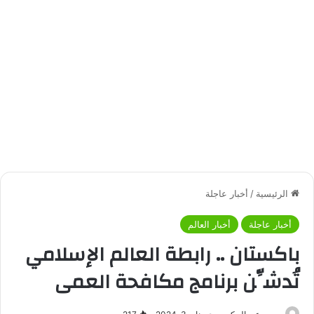
الرئيسية
/
أخبار عاجلة
أخبار عاجلة
أخبار العالم
باكستان .. رابطة العالم الإسلامي
تُدشِّن برنامج مكافحة العمى