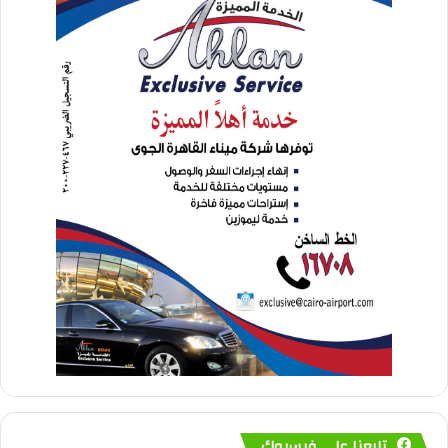
تابعنا على فيسبوك